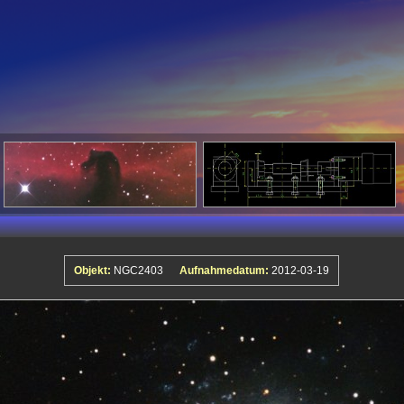
Objekt:
NGC2403
Aufnahmedatum:
2012-03-19