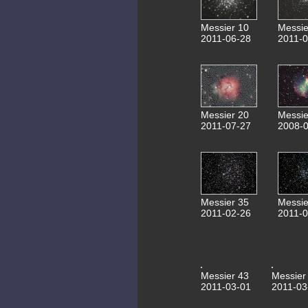
Messier 10
Messie
2011-06-28
2011-0
Messier 20
Messie
2011-07-27
2008-0
Messier 35
Messie
2011-02-26
2011-0
Messier 43
Messier
2011-03-01
2011-03