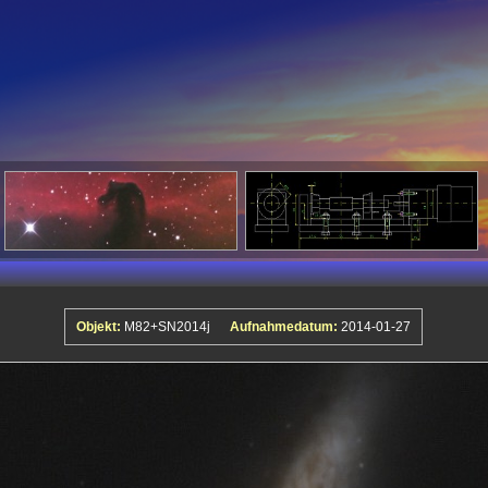
Objekt:
M82+SN2014j
Aufnahmedatum:
2014-01-27