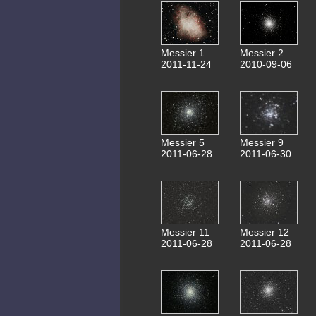
Messier 1
Messier 2
2011-11-24
2010-09-06
Messier 5
Messier 9
2011-06-28
2011-06-30
Messier 11
Messier 12
2011-06-28
2011-06-28