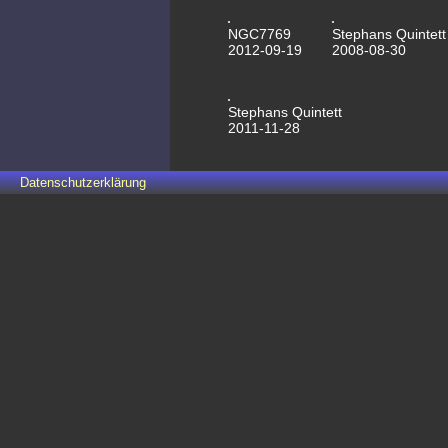
NGC7769
Stephans Quintett
2012-09-19
2008-08-30
Stephans Quintett
2011-11-28
Datenschutzerklärung