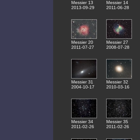
Messier 13
Messier 14
2013-09-29
2011-06-28
Messier 20
Messier 27
2011-07-27
2008-07-28
Messier 31
Messier 32
2004-10-17
2010-03-16
Messier 34
Messier 35
2011-02-26
2011-02-26