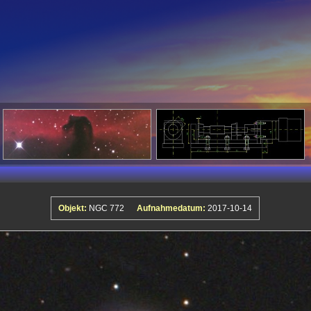
Objekt:
NGC 772
Aufnahmedatum:
2017-10-14