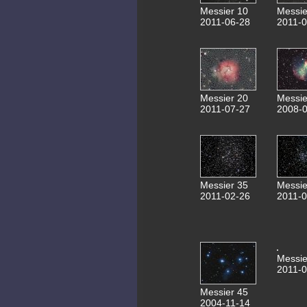
Messier 10
Messie
2011-06-28
2011-0
Messier 20
Messie
2011-07-27
2008-0
Messier 35
Messie
2011-02-26
2011-0
Messie
2011-0
Messier 45
2004-11-14