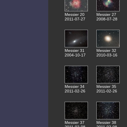
Messier 20
Messier 27
2011-07-27
2008-07-28
Messier 31
Messier 32
2004-10-17
2010-03-16
Messier 34
Messier 35
2011-02-26
2011-02-26
Messier 37
Messier 38