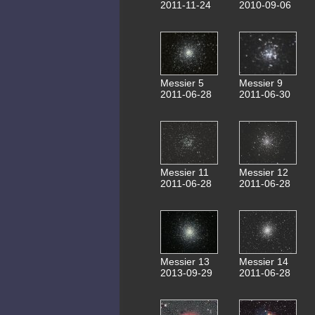
2011-11-24
2010-09-06
Messier 5
Messier 9
2011-06-28
2011-06-30
Messier 11
Messier 12
2011-06-28
2011-06-28
Messier 13
Messier 14
2013-09-29
2011-06-28