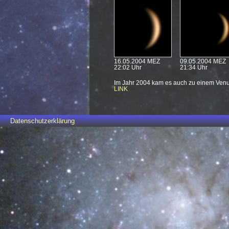
16.05.2004 MEZ
09.05.2004 MEZ
22:02 Uhr
21:34 Uhr
Im Jahr 2004 kam es auch zu einem Venus
LINK
Datenschutzerklärung