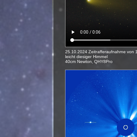
25.10.2024 Zeitrafferaufnahme von 
leicht diesiger Himmel
40cm Newton, QHY8Pro