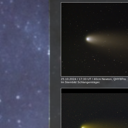
25.10.2024 / 17:33 UT / 40cm Newton, QHY8Pro
Im Sternbild Schlangenträger.