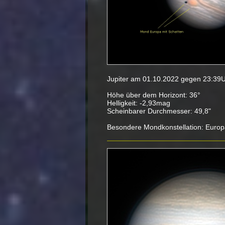
Jupiter am 01.10.2022 gegen 23:39U
Höhe über dem Horizont: 36°
Helligkeit: -2,93mag
Scheinbarer Durchmesser: 49,8"
Besondere Mondkonstellation: Euro