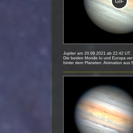
GIF
Jupiter am 20.08.2021 ab 22:42 UT.
Die beiden Monde Io und Europa ver
hinter dem Planeten: Animation aus 5