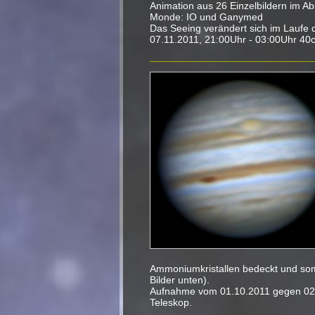
Animation aus 26 Einzelbildern im A
Monde: IO und Ganymed
Das Seeing verändert sich im Laufe 
07.11.2011, 21:00Uhr - 03:00Uhr 4
Ammoniumkristallen bedeckt und somi
Bilder unten).
Aufnahme vom 01.10.2011 gegen 02
Teleskop.