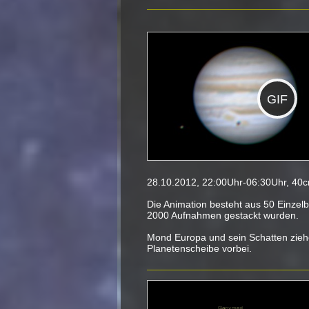
GIF
28.10.2012, 22:00Uhr-06:30Uhr, 4
Die Animation besteht aus 50 Einzelbi
2000 Aufnahmen gestackt wurden.
Mond Europa und sein Schatten zieh
Planetenscheibe vorbei.