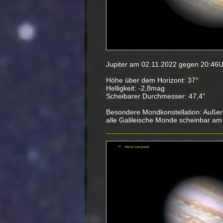
Jupiter am 02.11.2022 gegen 20:46U
Höhe über dem Horizont: 37°
Helligkeit: -2,8mag
Scheibarer Durchmesser: 47,4"
Besondere Mondkonstellation: Außer 
alle Galileische Monde scheinbar am 