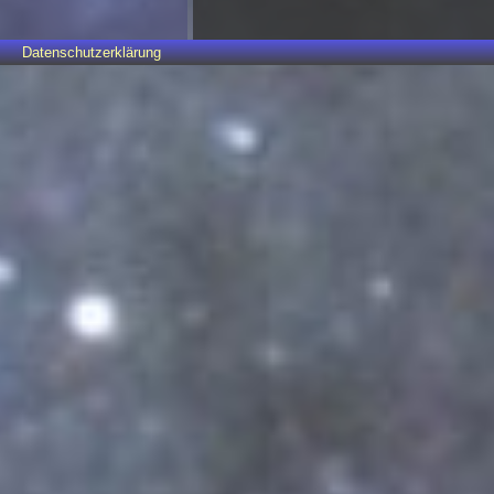
Datenschutzerklärung