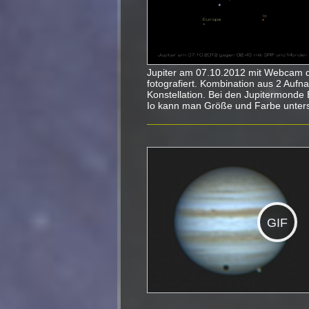
Jupiter am 07.10.2012 mit Webcam 
fotografiert. Kombination aus 2 Aufn
Konstellation. Bei den Jupitermond
Io kann man Größe und Farbe untersc
GIF