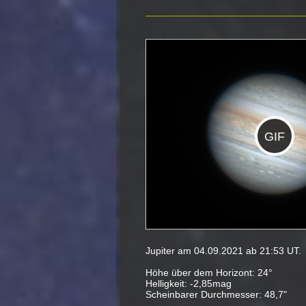
GIF
Jupiter am 04.09.2021 ab 21:53 UT.
Höhe über dem Horizont: 24°
Helligkeit: -2,85mag
Scheinbarer Durchmesser: 48,7"