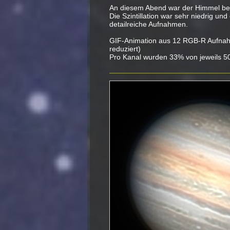
An diesem Abend war der Himmel bes
Die Szintillation war sehr niedrig u
detailreiche Aufnahmen.
GIF-Animation aus 12 RGB-R Aufna
reduziert)
Pro Kanal wurden 33% von jeweils 50