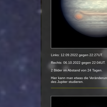
Links: 12.09.2022 gegen 22:27UT.
Rechts: 06.10.2022 gegen 22:04UT.
2 Bilder im Abstand von 24 Tagen.
Hier kann man etwas die Veränderun
des Jupiter studieren.