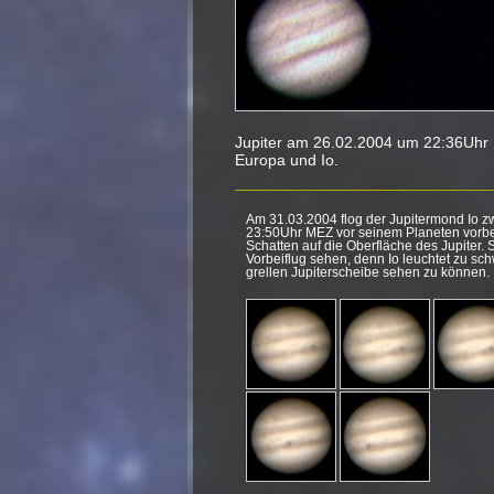
Jupiter am 26.02.2004 um 22:36Uh
Europa und Io.
Am 31.03.2004 flog der Jupitermond Io 
23:50Uhr MEZ vor seinem Planeten vorbe
Schatten auf die Oberfläche des Jupiter.
Vorbeiflug sehen, denn Io leuchtet zu sch
grellen Jupiterscheibe sehen zu können.