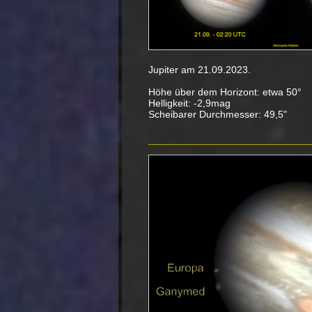
Jupiter am 21.09.2023.
Höhe über dem Horizont: etwa 50°
Helligkeit: -2,9mag
Scheibarer Durchmesser: 49,5"