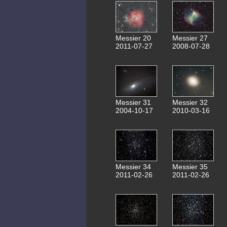
Messier 20
Messier 27
2011-07-27
2008-07-28
Messier 31
Messier 32
2004-10-17
2010-03-16
Messier 34
Messier 35
2011-02-26
2011-02-26