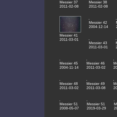
Messier 37
Messier 38
2011-02-08
2011-02-08
Messier 42
2004-12-14
Messier 41
2011-03-01
Messier 43
2011-03-01
Messier 45
Messier 46
M
2004-11-14
2011-03-02
2
Messier 48
Messier 49
M
2011-03-02
2011-03-08
2
Messier 51
Messier 51
M
2008-05-07
2019-03-29
2