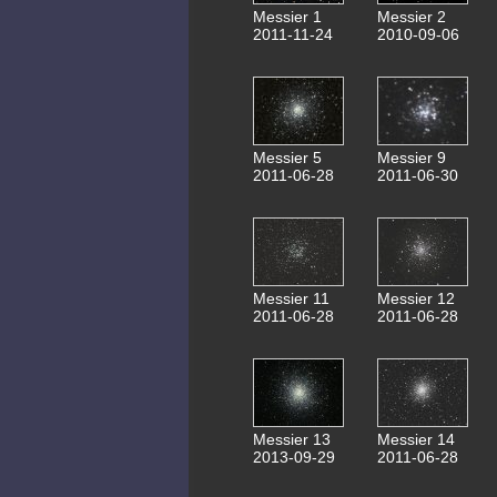
Messier 1
Messier 2
2011-11-24
2010-09-06
Messier 5
Messier 9
2011-06-28
2011-06-30
Messier 11
Messier 12
2011-06-28
2011-06-28
Messier 13
Messier 14
2013-09-29
2011-06-28