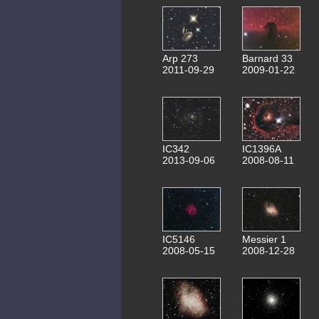
Arp 273
Barnard 33
2011-09-29
2009-01-22
IC342
IC1396A
2013-09-06
2008-08-11
IC5146
Messier 1
2008-05-15
2008-12-28