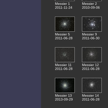
Messier 1
Messier 2
2011-11-24
2010-09-06
Messier 5
Messier 9
2011-06-28
2011-06-30
Messier 11
Messier 12
2011-06-28
2011-06-28
Messier 13
Messier 14
2013-09-29
2011-06-28