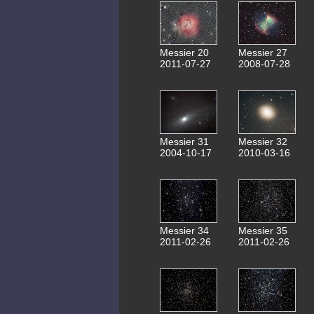
Messier 20
Messier 27
2011-07-27
2008-07-28
Messier 31
Messier 32
2004-10-17
2010-03-16
Messier 34
Messier 35
2011-02-26
2011-02-26