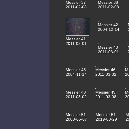
Messier 37
Messier 38
2011-02-08
2011-02-08
Messier 42
2004-12-14
Messier 41
2011-03-01
Messier 43
2011-03-01
Messier 45
Messier 46
M
2004-11-14
2011-03-02
2
Messier 48
Messier 49
M
2011-03-02
2011-03-08
2
Messier 51
Messier 51
M
2008-05-07
2019-03-29
2