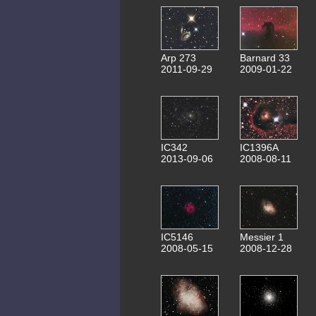
Arp 273
Barnard 33
2011-09-29
2009-01-22
IC342
IC1396A
2013-09-06
2008-08-11
IC5146
Messier 1
2008-05-15
2008-12-28