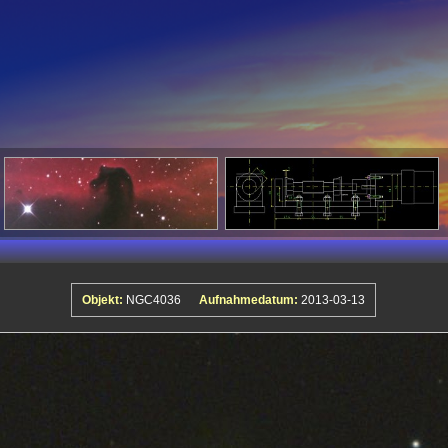
Objekt:
NGC4036
Aufnahmedatum:
2013-03-13