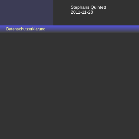
Stephans Quintett
2011-11-28
Datenschutzerklärung