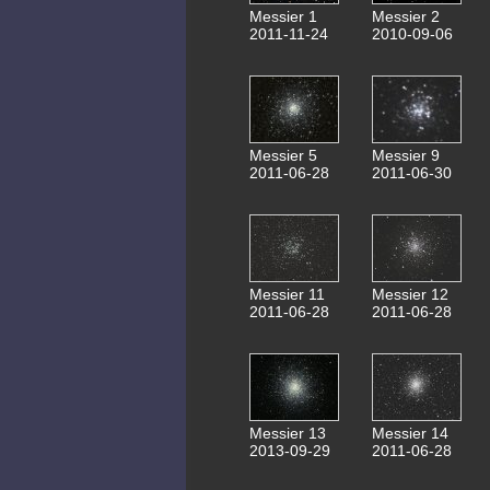
Messier 1
Messier 2
2011-11-24
2010-09-06
Messier 5
Messier 9
2011-06-28
2011-06-30
Messier 11
Messier 12
2011-06-28
2011-06-28
Messier 13
Messier 14
2013-09-29
2011-06-28