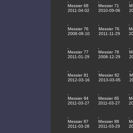
Messier 68
Messier 71
M
2011-04-02
2010-09-06
2
Messier 76
Messier 76
M
2008-08-10
2011-11-29
2
Messier 77
Messier 78
M
2011-01-29
2008-12-29
2
Messier 81
Messier 82
M
2012-03-16
2013-03-05
2
Messier 84
Messier 85
M
2011-03-27
2011-03-27
2
Messier 87
Messier 88
M
2011-03-28
2011-03-29
2