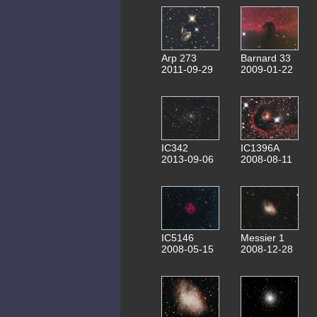
Arp 273
Barnard 33
2011-09-29
2009-01-22
IC342
IC1396A
2013-09-06
2008-08-11
IC5146
Messier 1
2008-05-15
2008-12-28