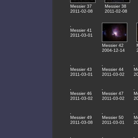
Messier 37
Messier 38
2011-02-08
2011-02-08
Messier 41
2011-03-01
Messier 42
2004-12-14
Messier 43
Messier 44
M
2011-03-01
2011-03-02
2
Messier 46
Messier 47
M
2011-03-02
2011-03-02
2
Messier 49
Messier 50
M
2011-03-08
2011-03-01
2