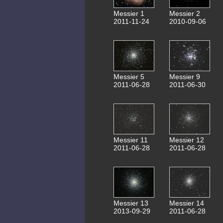
Messier 1
Messier 2
2011-11-24
2010-09-06
Messier 5
Messier 9
2011-06-28
2011-06-30
Messier 11
Messier 12
2011-06-28
2011-06-28
Messier 13
Messier 14
2013-09-29
2011-06-28