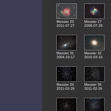
Messier 20
Messier 27
2011-07-27
2008-07-28
Messier 31
Messier 32
2004-10-17
2010-03-16
Messier 34
Messier 35
2011-02-26
2011-02-26