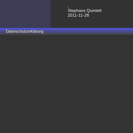
Stephans Quintett
2011-11-28
Datenschutzerklärung