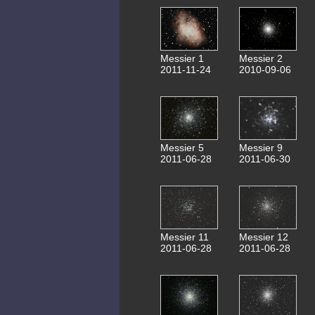
Messier 1
Messier 2
2011-11-24
2010-09-06
Messier 5
Messier 9
2011-06-28
2011-06-30
Messier 11
Messier 12
2011-06-28
2011-06-28