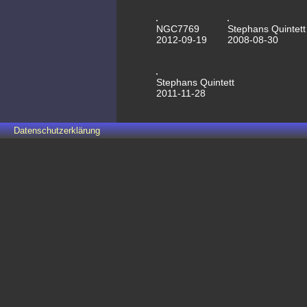
NGC7769
Stephans Quintett
2012-09-19
2008-08-30
Stephans Quintett
2011-11-28
Datenschutzerklärung