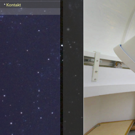
Kontakt