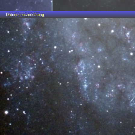
Datenschutzerklärung