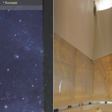
Kontakt