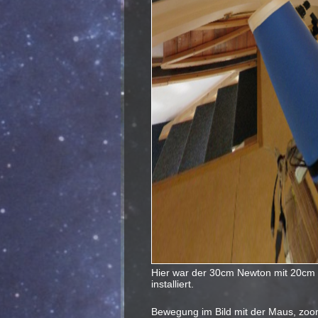
Hier war der 30cm Newton mit 20cm
installiert.
Bewegung im Bild mit der Maus, zo