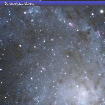
Datenschutzerklärung