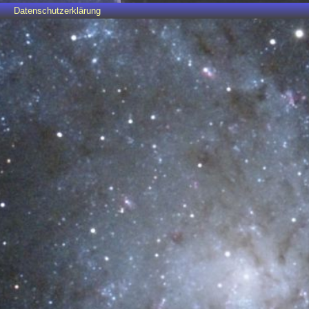
Datenschutzerklärung